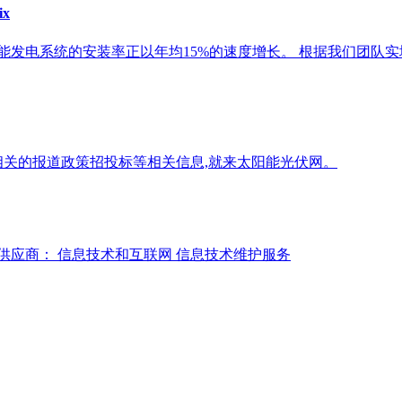
x
发电系统的安装率正以年均15%的速度增长。 根据我们团队实地调
相关的报道政策招投标等相关信息,就来太阳能光伏网。
Monaco - 摩纳哥 供应商： 信息技术和互联网 信息技术维护服务