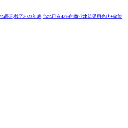
研,截至2023年底,当地已有42%的商业建筑采用光伏+储能