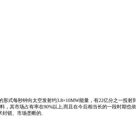
光辐射的形式每秒钟向太空发射约3.8×10MW能量，有22亿分之一
材料，其市场占有率在90%以上,而且在今后相当长的一段时期
术封锁、市场垄断的.