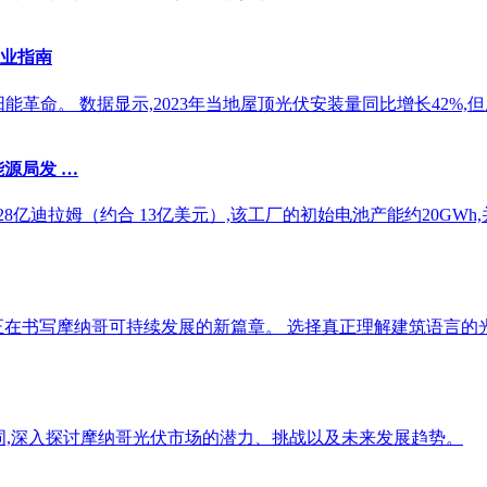
业指南
能革命。 数据显示,2023年当地屋顶光伏安装量同比增长42
源局发 …
亿迪拉姆（约合 13亿美元）,该工厂的初始电池产能约20GWh,
正在书写摩纳哥可持续发展的新篇章。 选择真正理解建筑语言的
键词,深入探讨摩纳哥光伏市场的潜力、挑战以及未来发展趋势。