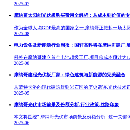
2025-07
摩纳哥太阳能光伏板购买费用全解析：从成本到价值的专
作为全球人均GDP最高的国家之一,摩纳哥正掀起一场太阳
2025-08
电力设备及新能源行业周报：国轩高科将在摩纳哥建厂,能
科将在摩纳哥建立首个电池超级工厂,项目总成本预计为128
2025-08
摩纳哥建程光伏板厂家：绿色建筑与新能源的完美融合
从蒙特卡洛的现代建筑群到岩石区的历史遗迹,光伏技术
2025-05
摩纳哥光伏市场前景及份额分析-行业政策-丝路印象
本文将围绕" 摩纳哥光伏市场前景及份额分析 "这一关
2025-06