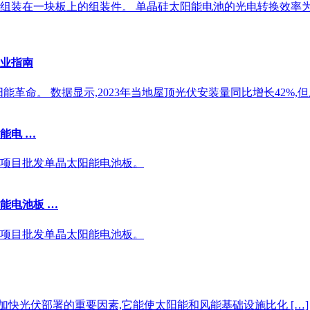
装在一块板上的组装件。 单晶硅太阳能电池的光电转换效率为15
业指南
能革命。 数据显示,2023年当地屋顶光伏安装量同比增长42
能电 …
项目批发单晶太阳能电池板。
能电池板 …
项目批发单晶太阳能电池板。
家加快光伏部署的重要因素,它能使太阳能和风能基础设施比化 […]