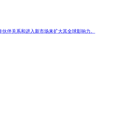
作伙伴关系和进入新市场来扩大其全球影响力。