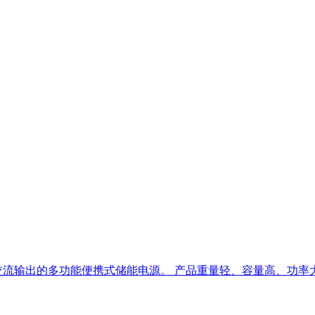
流输出的多功能便携式储能电源。 产品重量轻、容量高、功率大