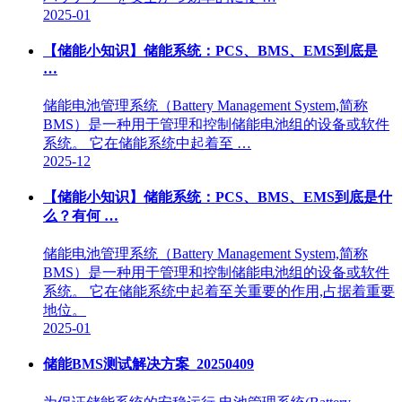
2025-01
【储能小知识】储能系统：PCS、BMS、EMS到底是
…
储能电池管理系统（Battery Management System,简称
BMS）是一种用于管理和控制储能电池组的设备或软件
系统。 它在储能系统中起着至 …
2025-12
【储能小知识】储能系统：PCS、BMS、EMS到底是什
么？有何 …
储能电池管理系统（Battery Management System,简称
BMS）是一种用于管理和控制储能电池组的设备或软件
系统。 它在储能系统中起着至关重要的作用,占据着重要
地位。
2025-01
储能BMS测试解决方案_20250409