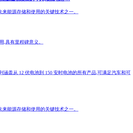
未来能源存储和使用的关键技术之一。
用,具有里程碑意义。
从 12 伏电池到 150 安时电池的所有产品,可满足汽车和可
未来能源存储和使用的关键技术之一。