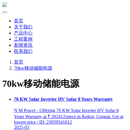
首页
关于我们
产品中心
工程案例
新闻资讯
联系我们
首页
70kw移动储能电源
70kw移动储能电源
70 KW Solar Inverter HV Sofar 8 Years Warranty
N M Power - Offering 70 KW Solar Inverter HV Sofar 8
Years Warranty at ₹ 202412/piece in Rajkot, Gujarat. Get at
lowest price | ID: 23059541012
2025-03