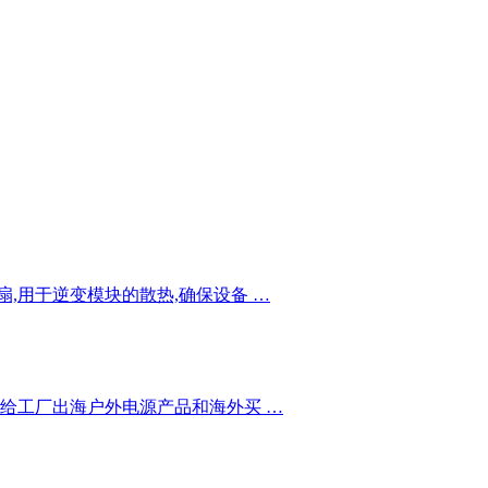
,用于逆变模块的散热,确保设备 …
能给工厂出海户外电源产品和海外买 …