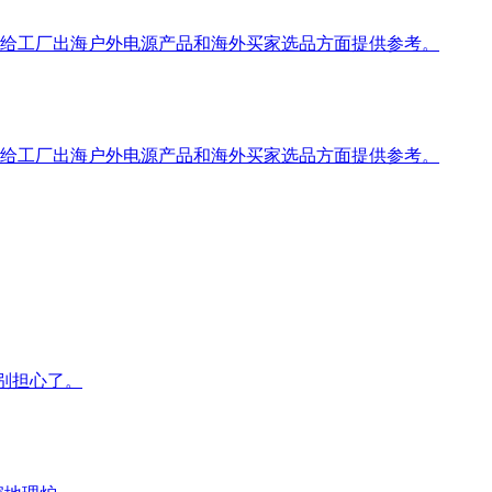
望能给工厂出海户外电源产品和海外买家选品方面提供参考。
望能给工厂出海户外电源产品和海外买家选品方面提供参考。
特别担心了。