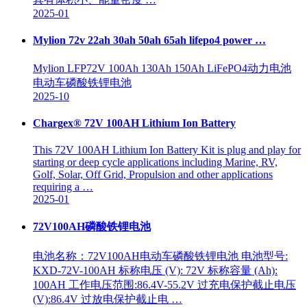
2025-01
Mylion 72v 22ah 30ah 50ah 65ah lifepo4 power …
Mylion LFP72V 100Ah 130Ah 150Ah LiFePO4动力电池
电动车磷酸铁锂电池
2025-10
Chargex® 72V 100AH Lithium Ion Battery
This 72V 100AH Lithium Ion Battery Kit is plug and play for
starting or deep cycle applications including Marine, RV,
Golf, Solar, Off Grid, Propulsion and other applications
requiring a …
2025-01
72V100AH磷酸铁锂电池
电池名称：72V100AH电动车磷酸铁锂电池 电池型号:
KXD-72V-100AH 标称电压 (V): 72V 标称容量 (Ah):
100AH 工作电压范围:86.4V-55.2V 过充电保护截止电压
(V):86.4V 过放电保护截止电 …