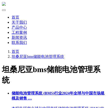
首页
关于我们
产品中心
工程案例
新闻资讯
联系我们
首页
坦桑尼亚bms储能电池管理系统
坦桑尼亚bms储能电池管理系
统
储能电池管理系统 (BMS)行业2024年全球与中国市场规
模及销售 …