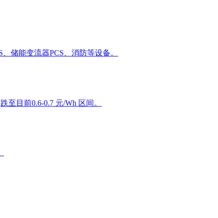
、储能变流器PCS、消防等设备。
前0.6-0.7 元/Wh 区间。
。