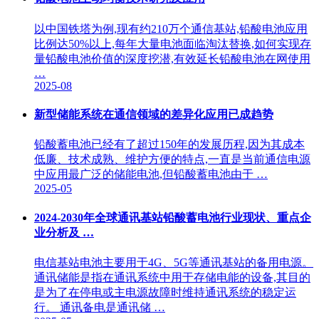
以中国铁塔为例,现有约210万个通信基站,铅酸电池应用
比例达50%以上,每年大量电池面临淘汰替换,如何实现存
量铅酸电池价值的深度挖潜,有效延长铅酸电池在网使用
…
2025-08
新型储能系统在通信领域的差异化应用已成趋势
铅酸蓄电池已经有了超过150年的发展历程,因为其成本
低廉、技术成熟、维护方便的特点,一直是当前通信电源
中应用最广泛的储能电池,但铅酸蓄电池由于 …
2025-05
2024-2030年全球通讯基站铅酸蓄电池行业现状、重点企
业分析及 …
电信基站电池主要用于4G、5G等通讯基站的备用电源。
通讯储能是指在通讯系统中用于存储电能的设备,其目的
是为了在停电或主电源故障时维持通讯系统的稳定运
行。 通讯备电是通讯储 …