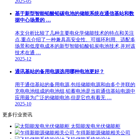
2025-05
基于新型智能铅酸铅碳电池的储能系统在通信基站和数
据中心场景的 …
本文分析比较了几种主要电化学储能技术的特点和关注
点,重点介绍了一种兼具高安全性、可循环利用、适配多
场景和低度电成本的新型智能铅酸铅炭电池技术,并对该
技术在通 …
2025-12
通讯基站的备用电源选用哪种电池更好？
用于通信基站的备用电源,包括储能电源和由多个并联的
充电电池组成的电池组,铅蓄电池是当前通信基站电源中
应用最为广泛的储能电池,但是它也有着无 …
2025-10
更多行业资讯
太阳能发电光伏储能柜
乍得新能源储能相关公司