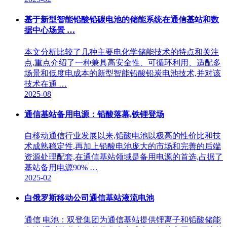
基于新型智能铅酸铅碳电池的储能系统在通信基站和数
据中心场景 …
本文分析比较了几种主要电化学储能技术的特点和关注
点,重点介绍了一种兼具高安全性、可循环利用、适配多
场景和低度电成本的新型智能铅酸铅炭电池技术,并对该
技术在通 …
2025-08
通信基站备用电源：铅酸落幕,铁锂登场
自移动通信行业发展以来,铅酸电池以极高的性价比和技
术成熟稳定性,再加上铅酸电池庞大的市场和完善的后端
资源处理配套,在通信基站领域是备用电源的首选,占据了
基站备用电源90% …
2025-02
白俄罗斯移动公司通信基站液流电池
通信 电池：双登集团为通信基站提供锂离子和铅酸储能