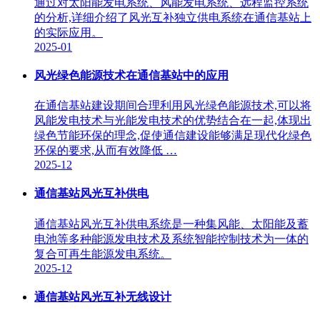
通过对太阳能发电系统、风能发电系统、远程监控系统
的分析,详细介绍了风光互补独立供电系统在通信基站上
的实际应用。
2025-01
风光绿色能源技术在通信基站中的应用
在通信基站建设期间合理利用风光绿色能源技术,可以将
风能发电技术与光能发电技术的优势结合在一起,体现出
绿色节能环保的理念,促使通信建设能够满足现代化绿色
环保的要求,从而有效降低 …
2025-12
通信基站风光互补供电
通信基站风光互补供电系统是一种集风能、太阳能及蓄
电池等多种能源发电技术及系统智能控制技术为一体的
复合可再生能源发电系统。
2025-12
通信基站风光互补无线设计