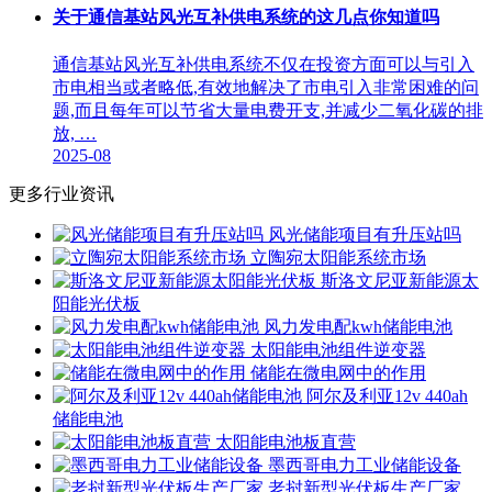
关于通信基站风光互补供电系统的这几点你知道吗
通信基站风光互补供电系统不仅在投资方面可以与引入
市电相当或者略低,有效地解决了市电引入非常困难的问
题,而且每年可以节省大量电费开支,并减少二氧化碳的排
放, …
2025-08
更多行业资讯
风光储能项目有升压站吗
立陶宛太阳能系统市场
斯洛文尼亚新能源太
阳能光伏板
风力发电配kwh储能电池
太阳能电池组件逆变器
储能在微电网中的作用
阿尔及利亚12v 440ah
储能电池
太阳能电池板直营
墨西哥电力工业储能设备
老挝新型光伏板生产厂家