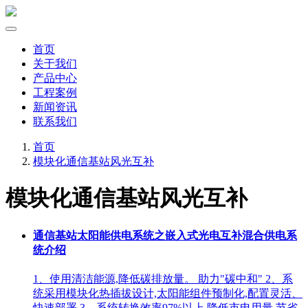
首页
关于我们
产品中心
工程案例
新闻资讯
联系我们
首页
模块化通信基站风光互补
模块化通信基站风光互补
通信基站太阳能供电系统之嵌入式光电互补混合供电系
统介绍
1、使用清洁能源,降低碳排放量。 助力"碳中和" 2、系
统采用模块化热插拔设计,太阳能组件预制化,配置灵活、
快速部署 3、系统转换效率97%以上,降低市电用量,节省