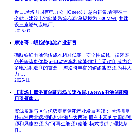
近日,摩洛哥国有电力公司Onee公开意向征集,希望在十
个站点建设电池储能系统,储能总规模为1600MWh,并建
设三座燃气发电厂。
2025-09
摩洛哥：崛起的电池产业新贵
磷酸铁锂电池凭借成本相对低廉、安全性卓越、循环寿
命长等诸多优势,在电动汽车和储能领域广受欢迎,成为众
多电池制造商的首选。 摩洛哥丰富的磷酸盐资源,为其大
力 …
2025-11
【市场】摩洛哥储能市场加速布局,1.6GWh电池储能项
目引领能 …
资源禀赋与区位优势奠定储能产业发展基础： 摩洛哥地
处非洲西北端,濒临地中海与大西洋,拥有丰富的太阳能资
源和风能资源,为"可再生能源+储能"模式提供了理想条
件。