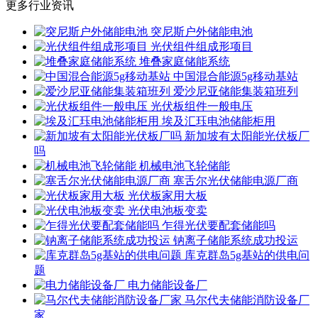
更多行业资讯
突尼斯户外储能电池
光伏组件组成形项目
堆叠家庭储能系统
中国混合能源5g移动基站
爱沙尼亚储能集装箱班列
光伏板组件一般电压
埃及汇珏电池储能柜用
新加坡有太阳能光伏板厂
吗
机械电池飞轮储能
塞舌尔光伏储能电源厂商
光伏板家用大板
光伏电池板变卖
乍得光伏要配套储能吗
钠离子储能系统成功投运
库克群岛5g基站的供电问
题
电力储能设备厂
马尔代夫储能消防设备厂
家