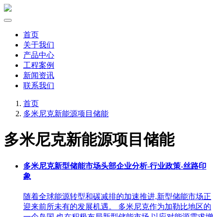
首页
关于我们
产品中心
工程案例
新闻资讯
联系我们
首页
多米尼克新能源项目储能
多米尼克新能源项目储能
多米尼克新型储能市场头部企业分析-行业政策-丝路印
象
随着全球能源转型和碳减排的加速推进,新型储能市场正
迎来前所未有的发展机遇。 多米尼克作为加勒比地区的
一个岛国,也在积极布局新型储能市场,以应对能源需求增