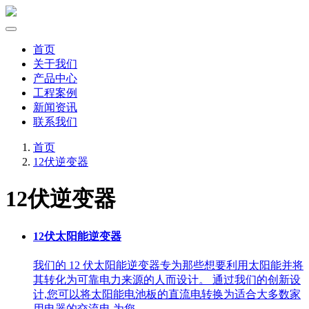
首页
关于我们
产品中心
工程案例
新闻资讯
联系我们
首页
12伏逆变器
12伏逆变器
12伏太阳能逆变器
我们的 12 伏太阳能逆变器专为那些想要利用太阳能并将
其转化为可靠电力来源的人而设计。 通过我们的创新设
计,您可以将太阳能电池板的直流电转换为适合大多数家
用电器的交流电,为您 …