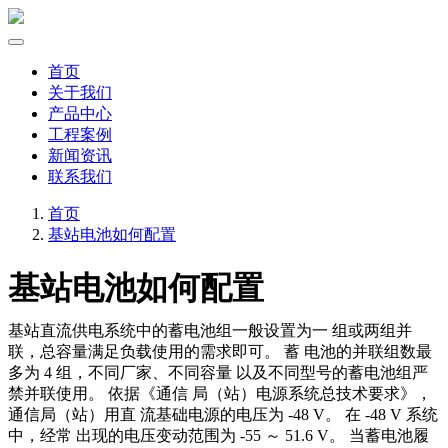
首页
关于我们
产品中心
工程案例
新闻资讯
联系我们
首页
基站电池如何配置
基站电池如何配置
基站直流供电系统中的蓄电池组一般设置为一 组或两组并
联，总容量满足负载使用的需求即可。 蓄 电池的并联组数最
多为 4 组，不同厂家、不同容量 以及不同型号的蓄电池组严
禁并联使用。 依据《通信 局（站）电源系统总技术要求》，
通信局（站）用直 流基础电源的电压为 -48 V。 在 -48 V 系统
中，经常 出现的电压变动范围为 -55 ～ 51.6 V。 当蓄电池履