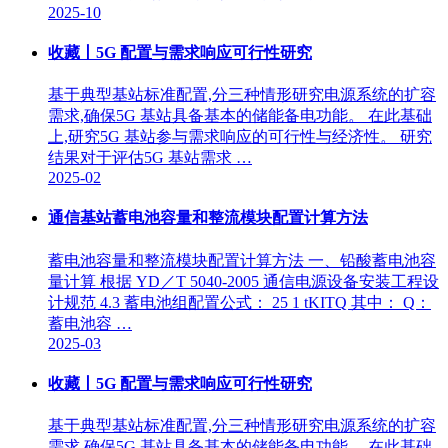
2025-10
收藏丨5G 配置与需求响应可行性研究
基于典型基站标准配置,分三种情形研究电源系统的扩容
需求,确保5G 基站具备基本的储能备电功能。 在此基础
上,研究5G 基站参与需求响应的可行性与经济性。 研究
结果对于评估5G 基站需求 …
2025-02
通信基站蓄电池容量和整流模块配置计算方法
蓄电池容量和整流模块配置计算方法 一、铅酸蓄电池容
量计算 根据 YD／T 5040-2005 通信电源设备安装工程设
计规范 4.3 蓄电池组配置公式： 25 1 tKITQ 其中： Q：
蓄电池容 …
2025-03
收藏丨5G 配置与需求响应可行性研究
基于典型基站标准配置,分三种情形研究电源系统的扩容
需求,确保5G 基站具备基本的储能备电功能。 在此基础