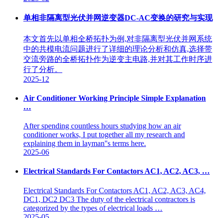
单相非隔离型光伏并网逆变器DC-AC变换的研究与实现
本文首先以单相全桥拓扑为例,对非隔离型光伏并网系统
中的共模电流问题进行了详细的理论分析和仿真,选择带
交流旁路的全桥拓扑作为逆变主电路,并对其工作时序进
行了分析。
2025-12
Air Conditioner Working Principle Simple Explanation
…
After spending countless hours studying how an air
conditioner works, I put together all my research and
explaining them in layman''s terms here.
2025-06
Electrical Standards For Contactors AC1, AC2, AC3, …
Electrical Standards For Contactors AC1, AC2, AC3, AC4,
DC1, DC2 DC3 The duty of the electrical contractors is
categorized by the types of electrical loads …
2025-05