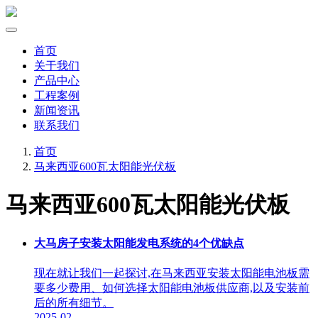
首页
关于我们
产品中心
工程案例
新闻资讯
联系我们
首页
马来西亚600瓦太阳能光伏板
马来西亚600瓦太阳能光伏板
大马房子安装太阳能发电系统的4个优缺点
现在就让我们一起探讨,在马来西亚安装太阳能电池板需
要多少费用、如何选择太阳能电池板供应商,以及安装前
后的所有细节。
2025-02