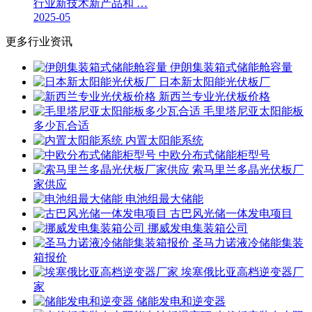
行业新技术新产品和 …
2025-05
更多行业资讯
伊朗集装箱式储能舱容量
日本新太阳能光伏板厂
新西兰专业光伏板价格
毛里塔尼亚太阳能板
多少瓦合适
内置太阳能系统
中欧分布式储能柜型号
索马里兰多晶光伏板厂
家供应
电池组最大储能
古巴风光储一体发电项目
挪威发电集装箱公司
圣马力诺液冷储能集装
箱报价
埃塞俄比亚高档逆变器厂
家
储能发电和逆变器