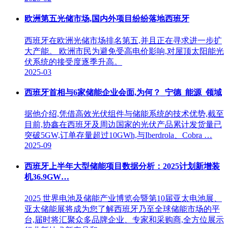
欧洲第五光储市场,国内外项目纷纷落地西班牙
西班牙在欧洲光储市场排名第五,并且正在寻求进一步扩
大产能。 欧洲市民为避免受高电价影响,对屋顶太阳能光
伏系统的接受度逐季升高。
2025-03
西班牙首相与6家储能企业会面,为何？_宁德_能源_领域
据他介绍,凭借高效光伏组件与储能系统的技术优势,截至
目前,协鑫在西班牙及周边国家的光伏产品累计发货量已
突破5GW,订单存量超过10GWh,与Iberdrola、Cobra …
2025-09
西班牙上半年大型储能项目数据分析：2025计划新增装
机36.9GW…
2025 世界电池及储能产业博览会暨第10届亚太电池展、
亚太储能展将成为您了解西班牙乃至全球储能市场的平
台,届时将汇聚众多品牌企业、专家和采购商,全方位展示