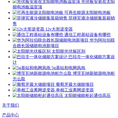
光伏板安装在太阳
能电池板温室顶
可再生能源太阳能电池板
菲律宾液冷储能集装箱销
售
12v大形逆变器
通信工程基站设备有哪些
华为阿拉伯联
合酋长国储能电池新项目
太阳能光伏板区别
巴拉圭一体化储能方案设
计
5g基站和电网风电
博茨瓦纳新能源电池柜
怎么取
葡萄牙最大储能项目
单相工业离网逆变器
太阳能储能柜起通信高压
关于我们
产品中心