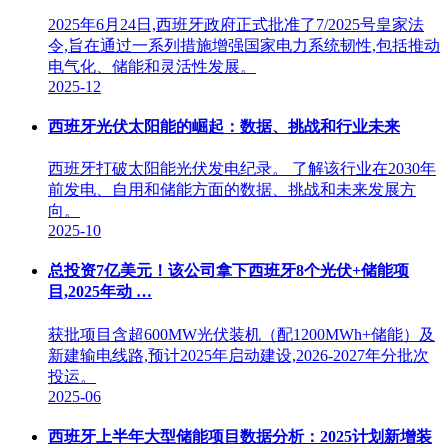
2025年6月24日,西班牙政府正式批准了7/2025号皇家法
令,旨在通过一系列措施增强国家电力系统韧性,包括推动
电气化、储能和灵活性发展。
2025-12
西班牙光伏太阳能的崛起：数据、挑战和行业未来
西班牙打破太阳能光伏发电纪录。 了解该行业在2030年
前发电、自用和储能方面的数据、挑战和未来发展方
向。
2025-10
总投资7亿美元！该公司拿下西班牙8个光伏+储能项
目,2025年动 …
获批项目含超600MW光伏装机（配1200MWh+储能）及
新建输电线路,预计2025年启动建设,2026-2027年分批次
投运。
2025-06
西班牙上半年大型储能项目数据分析：2025计划新增装