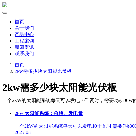
首页
关于我们
产品中心
工程案例
新闻资讯
联系我们
首页
2kw需多少块太阳能光伏板
2kw需多少块太阳能光伏板
一个2kW的太阳能系统每天可以发电10千瓦时，需要7块300W
2kw 太阳能系统：价格、发电量
一个2kW的太阳能系统每天可以发电10千瓦时,需要7块30
2025-08