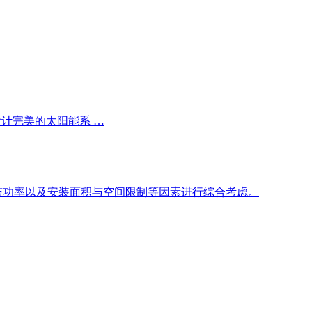
设计完美的太阳能系 …
与功率以及安装面积与空间限制等因素进行综合考虑。