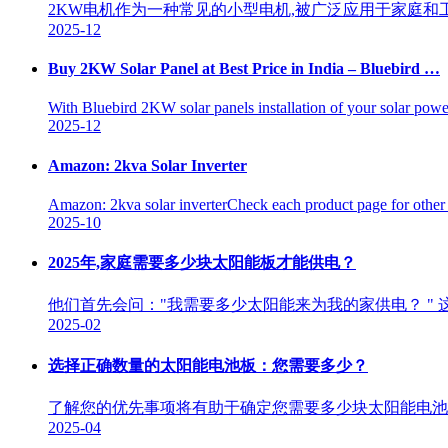
2KW电机作为一种常见的小型电机,被广泛应用于家庭和
2025-12
Buy 2KW Solar Panel at Best Price in India – Bluebird …
With Bluebird 2KW solar panels installation of your solar pow
2025-12
Amazon: 2kva Solar Inverter
Amazon: 2kva solar inverterCheck each product page for other b
2025-10
2025年,家庭需要多少块太阳能板才能供电？
他们首先会问："我需要多少太阳能来为我的家供电？ "
2025-02
选择正确数量的太阳能电池板：您需要多少？
了解您的优先事项将有助于确定您需要多少块太阳能电池板
2025-04