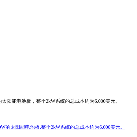
的太阳能电池板，整个2kW系统的总成本约为6,000美元。
0W的太阳能电池板,整个2kW系统的总成本约为6,000美元。