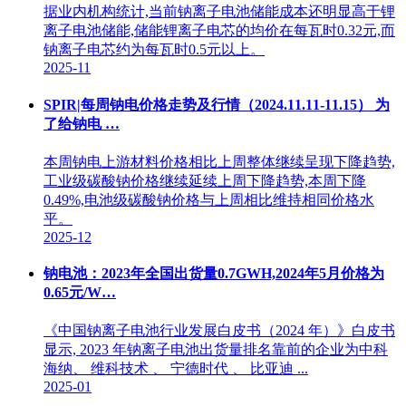
据业内机构统计,当前钠离子电池储能成本还明显高于锂
离子电池储能,储能锂离子电芯的均价在每瓦时0.32元,而
钠离子电芯约为每瓦时0.5元以上。
2025-11
SPIR|每周钠电价格走势及行情（2024.11.11-11.15） 为
了给钠电 …
本周钠电上游材料价格相比上周整体继续呈现下降趋势,
工业级碳酸钠价格继续延续上周下降趋势,本周下降
0.49%,电池级碳酸钠价格与上周相比维持相同价格水
平。
2025-12
钠电池：2023年全国出货量0.7GWH,2024年5月价格为
0.65元/W…
《中国钠离子电池行业发展白皮书（2024 年）》白皮书
显示, 2023 年钠离子电池出货量排名靠前的企业为中科
海纳、 维科技术 、 宁德时代 、 比亚迪 ...
2025-01