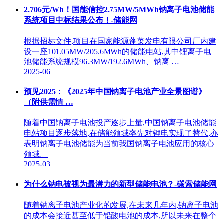
2.706元/Wh！国能信控2.75MW/5MWh钠离子电池储能
系统项目中标结果公布！-储能网
根据招标文件,项目在国家能源蓬菜发电有限公司厂内建
设一座101.05MW/205.6MWh的储能电站,其中锂离子电
池储能系统规模96.3MW/192.6MWh、钠离 …
2025-06
预见2025：《2025年中国钠离子电池产业全景图谱》
（附供需情 …
随着中国钠离子电池投产逐步上量,中国钠离子电池储能
电站项目逐步落地,在储能领域率先对锂电实现了替代,亦
表明钠离子电池储能为当前我国钠离子电池应用的核心
领域。
2025-03
为什么钠电被视为最潜力的新型储能电池？-碳索储能网
随着钠离子电池产业化的发展,在未来几年内,钠离子电池
的成本会接近甚至低于铅酸电池的成本,所以未来在整个