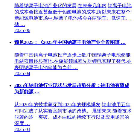
随着钠离子电池产业化的发展,在未来几年内,钠离子电池
的成本会接近甚至低于铅酸电池的成本,所以未来在整个
新能源电池市场中,钠离子电池将会在两轮车、低速车、
储 …
2025-06
预见2025：《2025年中国钠离子电池产业全景图谱 …
随着中国钠离子电池投产逐步上量,中国钠离子电池储能
电站项目逐步落地,在储能领域率先对锂电实现了替代,亦
表明钠离子电池储能为当前 …
2025-04
2025年钠电池行业现状与发展趋势分析：钠电池有望成
为新能源 …
从2020年的技术萌芽到2025年的规模爆发,钠电池用五年
时间完成了从实验室到市场的跨越。 展望未来,随着技术
瓶颈的逐一突破、成本曲线的持续下行以及应用场景的
深度 …
2025-03