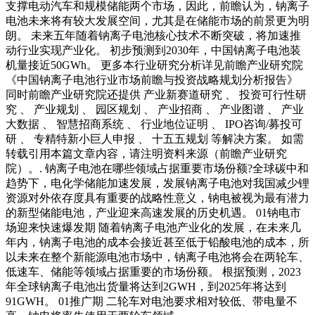
支撑电动汽车和规模储能两个市场，因此，前瞻认为，钠离子
电池未来将有较大发展空间，尤其是在储能市场的前景更为明
朗。 未来五年随着钠离子电池核心技术不断突破，将加速推
动行业实现产业化。 初步预测到2030年，中国钠离子电池装
机量接近50GWh。 更多本行业研究分析详见前瞻产业研究院
《中国钠离子电池行业市场前瞻与投资战略规划分析报告》
同时前瞻产业研究院还提供 产业新赛道研究 、 投资可行性研
究 、 产业规划 、 园区规划 、 产业招商 、 产业图谱 、 产业
大数据 、 智慧招商系统 、 行业地位证明 、 IPO咨询/募投可
研 、 专精特新小巨人申报 、 十五五规划 等解决方案。 如需
转载引用本篇文章内容，请注明资料来源（前瞻产业研究
院）。. 钠离子电池在哪些领域占据重要市场份额?全球碳中和
趋势下，电化学储能加速发展，发展钠离子电池对我国减少锂
资源对外依存度具有重要的战略性意义，钠电被视为最有潜力
的新型储能电池，产业迎来高速发展的历史机遇。 01钠电市
场迎来快速爆发期 随着钠离子电池产业化的发展，在未来几
年内，钠离子电池的成本会接近甚至低于铅酸电池的成本，所
以未来在整个新能源电池市场中，钠离子电池将会在两轮车、
低速车、储能等领域占据重要的市场份额。 根据预测，2023
年全球钠离子电池出货量将达到2GWH，到2025年将达到
91GWH。 01推广期 二轮车对电池要求相对较低、带电量不