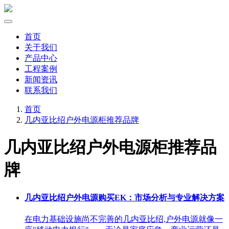
首页
关于我们
产品中心
工程案例
新闻资讯
联系我们
首页
几内亚比绍户外电源柜推荐品牌
几内亚比绍户外电源柜推荐品
牌
几内亚比绍户外电源购买EK：市场分析与专业解决方案
在电力基础设施尚不完善的几内亚比绍,户外电源就像一