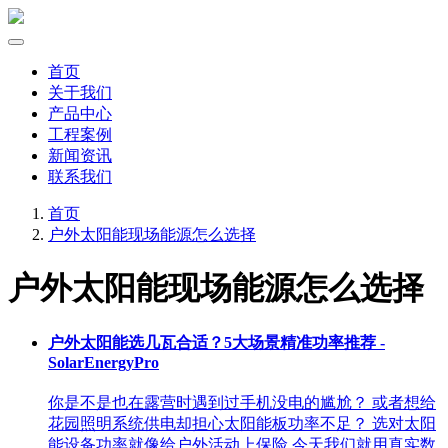
首页
关于我们
产品中心
工程案例
新闻资讯
联系我们
首页
户外太阳能现场能源怎么选择
户外太阳能现场能源怎么选择
户外太阳能选几瓦合适？5大场景精准功率推荐 -
SolarEnergyPro
你是不是也在露营时遇到过手机没电的尴尬？ 或者想给
花园照明系统供电却担心太阳能板功率不足？ 选对太阳
能设备功率就像给户外活动上保险,今天我们就用真实数