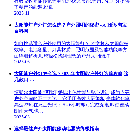
有效吸收光能转化为电能,环保又节能,为用户在户外提供
了稳定的能源来源。
2025-11
太阳能灯户外灯怎么选？户外照明的秘密 -太阳能-淘宝
百科网
如何挑选适合户外使用的太阳能灯？ 本文将从太阳能板
效率、电池容量、灯具材质、照明范围及智能功能等方
面详细解析,助您轻松找到理想的户外太阳能灯。
2025-06
太阳能户外灯怎么选？2025年太阳能户外灯选购攻略,这
几款口 …
博朗尔太阳能照明灯,凭借出色性能与贴心设计,成为点亮
户外空间的不二之选。 它采用高效太阳能板,光能转化率
高达22%,在充足光照下,5 - 6小时即可完成充电,即使连续
阴雨天气,也 …
2025-03
选择最佳户外太阳能移动电源的终极指南