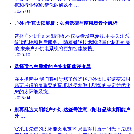
据和行业经验,帮你破解这个 …
2025-03
户外1千瓦太阳能板：如何选型与应用场景全解析
选择户外1千瓦太阳能板,不仅要看发电参数,更要关注系
统适配性和售后服务。 随着微逆技术和轻量化材料的突
破,未来户外供电系统将更加智能便携。
2025-10
选择适合您需求的户外太阳能逆变器
在本指南中,我们将引导您了解选择户外太阳能逆变器时
需要考虑的最重要的事项,以便您做出明智的决定并优化
您的太阳能系统。
2025-04
别再乱选太阳能户外灯,这些需注意（附各品牌太阳能户
外 …
它采用先进的太阳能充电技术,只需将其置于阳光下,就能