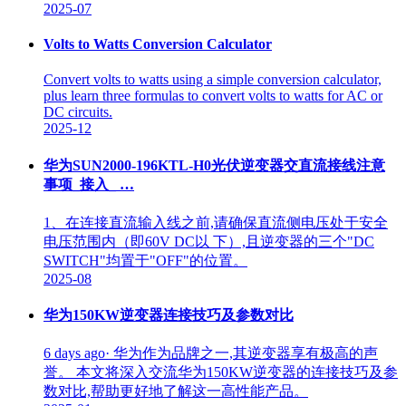
2025-07
Volts to Watts Conversion Calculator
Convert volts to watts using a simple conversion calculator,
plus learn three formulas to convert volts to watts for AC or
DC circuits.
2025-12
华为SUN2000-196KTL-H0光伏逆变器交直流接线注意
事项_接入_ …
1、在连接直流输入线之前,请确保直流侧电压处于安全
电压范围内（即60V DC以 下）,且逆变器的三个"DC
SWITCH"均置于"OFF"的位置。
2025-08
华为150KW逆变器连接技巧及参数对比
6 days ago· 华为作为品牌之一,其逆变器享有极高的声
誉。 本文将深入交流华为150KW逆变器的连接技巧及参
数对比,帮助更好地了解这一高性能产品。