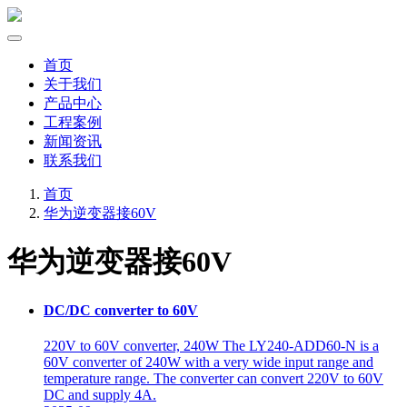
首页
关于我们
产品中心
工程案例
新闻资讯
联系我们
首页
华为逆变器接60V
华为逆变器接60V
DC/DC converter to 60V
220V to 60V converter, 240W The LY240-ADD60-N is a
60V converter of 240W with a very wide input range and
temperature range. The converter can convert 220V to 60V
DC and supply 4A.