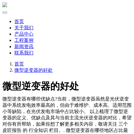
首页
关于我们
产品中心
工程案例
新闻资讯
联系我们
首页
微型逆变器的好处
微型逆变器的好处
微型逆变器有哪些优缺点?当前，微型逆变器虽然是光伏逆变
器中系统发电效率最高的，但由于难维护、成本高、适用范围
小等缺陷，在光伏发电市场中占比较小。 以上梳理了微型逆
变器的定义、优缺点及其与当前主流光伏逆变器的对比，希望
对你有所帮助，如果你想了解更多相关内容，敬请关注 三个
皮匠报告 的 行业知识 栏目。. 微型逆变器在哪些地区占比最