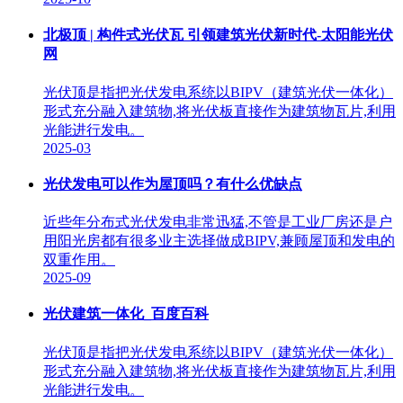
北极顶 | 构件式光伏瓦 引领建筑光伏新时代-太阳能光伏
网
光伏顶是指把光伏发电系统以BIPV（建筑光伏一体化）
形式充分融入建筑物,将光伏板直接作为建筑物瓦片,利用
光能进行发电。
2025-03
光伏发电可以作为屋顶吗？有什么优缺点
近些年分布式光伏发电非常迅猛,不管是工业厂房还是户
用阳光房都有很多业主选择做成BIPV,兼顾屋顶和发电的
双重作用。
2025-09
光伏建筑一体化_百度百科
光伏顶是指把光伏发电系统以BIPV（建筑光伏一体化）
形式充分融入建筑物,将光伏板直接作为建筑物瓦片,利用
光能进行发电。