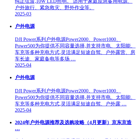
纯正弦波,10W LED照明。 适用于家庭应急备用电源、
户外旅行、紧急救灾、野外作业等。
2025-03
户外电源
DJI Power系列户外电源Power2000、Power1000、
Power500为你提供不同容量选择,并支持市电、太阳能、
车充等多种充电方式,灵活满足短途自驾、户外露营、房
车长途、家庭备电等多场 …
2025-04
户外电源
DJI Power系列户外电源Power2000、Power1000、
Power500为你提供不同容量选择,并支持市电、太阳能、
车充等多种充电方式,灵活满足短途自驾、户外露 …
2025-04
2024年户外电源推荐及选购攻略（4月更新）京东京造
…