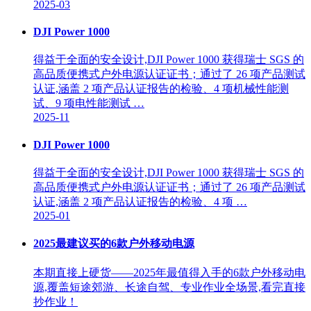
2025-03
DJI Power 1000
得益于全面的安全设计,DJI Power 1000 获得瑞士 SGS 的
高品质便携式户外电源认证证书；通过了 26 项产品测试
认证,涵盖 2 项产品认证报告的检验、4 项机械性能测
试、9 项电性能测试 …
2025-11
DJI Power 1000
得益于全面的安全设计,DJI Power 1000 获得瑞士 SGS 的
高品质便携式户外电源认证证书；通过了 26 项产品测试
认证,涵盖 2 项产品认证报告的检验、4 项 …
2025-01
2025最建议买的6款户外移动电源
本期直接上硬货——2025年最值得入手的6款户外移动电
源,覆盖短途郊游、长途自驾、专业作业全场景,看完直接
抄作业！