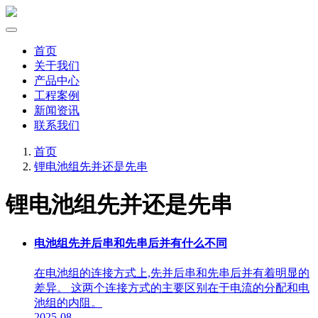
首页
关于我们
产品中心
工程案例
新闻资讯
联系我们
首页
锂电池组先并还是先串
锂电池组先并还是先串
电池组先并后串和先串后并有什么不同
在电池组的连接方式上,先并后串和先串后并有着明显的
差异。 这两个连接方式的主要区别在于电流的分配和电
池组的内阻。
2025-08