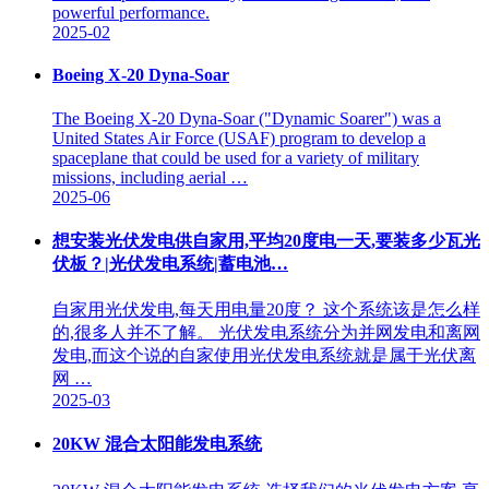
powerful performance.
2025-02
Boeing X-20 Dyna-Soar
The Boeing X-20 Dyna-Soar ("Dynamic Soarer") was a
United States Air Force (USAF) program to develop a
spaceplane that could be used for a variety of military
missions, including aerial …
2025-06
想安装光伏发电供自家用,平均20度电一天,要装多少瓦光
伏板？|光伏发电系统|蓄电池…
自家用光伏发电,每天用电量20度？ 这个系统该是怎么样
的,很多人并不了解。 光伏发电系统分为并网发电和离网
发电,而这个说的自家使用光伏发电系统就是属于光伏离
网 …
2025-03
20KW 混合太阳能发电系统