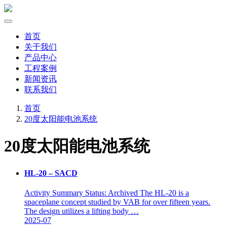
首页
关于我们
产品中心
工程案例
新闻资讯
联系我们
首页
20度太阳能电池系统
20度太阳能电池系统
HL-20 – SACD
Activity Summary Status: Archived The HL-20 is a
spaceplane concept studied by VAB for over fifteen years.
The design utilizes a lifting body …
2025-07