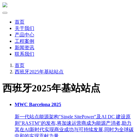
首页
关于我们
产品中心
工程案例
新闻资讯
联系我们
首页
西班牙2025年基站站点
西班牙2025年基站站点
MWC Barcelona 2025
新一代站点能源架构"Single SitePower"及AI DC 建设原
则"RASTM"的发布,将加速运营商成为能源产消者,助力
其在AI新时代实现商业成功与可持续发展,同时为全球碳
中和的实现贡献力量。