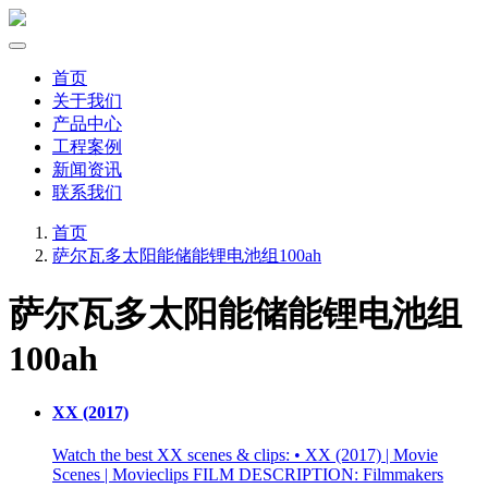
首页
关于我们
产品中心
工程案例
新闻资讯
联系我们
首页
萨尔瓦多太阳能储能锂电池组100ah
萨尔瓦多太阳能储能锂电池组
100ah
XX (2017)
Watch the best XX scenes & clips: • XX (2017) | Movie
Scenes | Movieclips FILM DESCRIPTION: Filmmakers