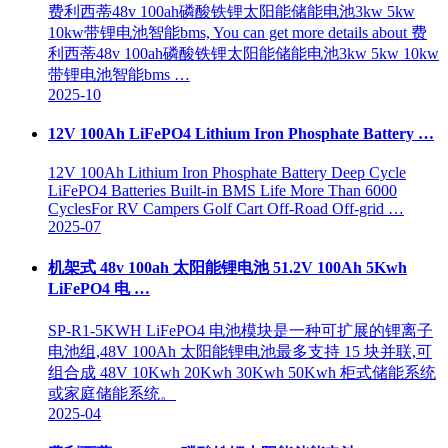
费利西蒂48v 100ah磷酸铁锂太阳能储能电池3kw 5kw
10kw带锂电池智能bms, You can get more details about 费
利西蒂48v 100ah磷酸铁锂太阳能储能电池3kw 5kw 10kw
带锂电池智能bms …
2025-10
12V 100Ah LiFePO4 Lithium Iron Phosphate Battery …
12V 100Ah Lithium Iron Phosphate Battery Deep Cycle
LiFePO4 Batteries Built-in BMS Life More Than 6000
CyclesFor RV Campers Golf Cart Off-Road Off-grid …
2025-07
机架式 48v 100ah 太阳能锂电池 51.2V 100Ah 5Kwh
LiFePO4 电 …
SP-R1-5KWH LiFePO4 电池模块是一种可扩展的锂离子
电池组,48V 100Ah 太阳能锂电池最多支持 15 块并联,可
组合成 48V 10Kwh 20Kwh 30Kwh 50Kwh 柜式储能系统
或家庭储能系统。
2025-04