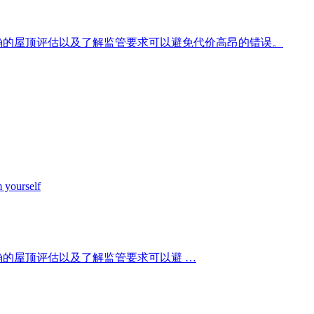
确的屋顶评估以及了解监管要求可以避免代价高昂的错误。
 yourself
的屋顶评估以及了解监管要求可以避 …