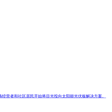
场经营者和社区居民开始将目光投向太阳能光伏板解决方案。