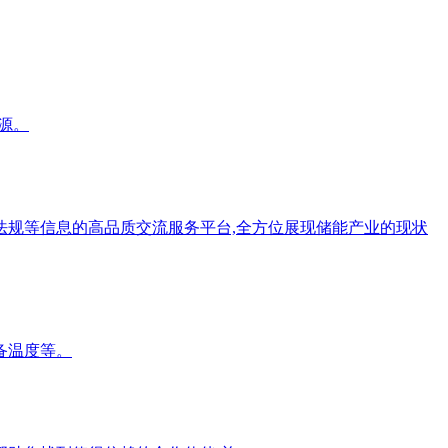
源。
法规等信息的高品质交流服务平台,全方位展现储能产业的现状
备温度等。