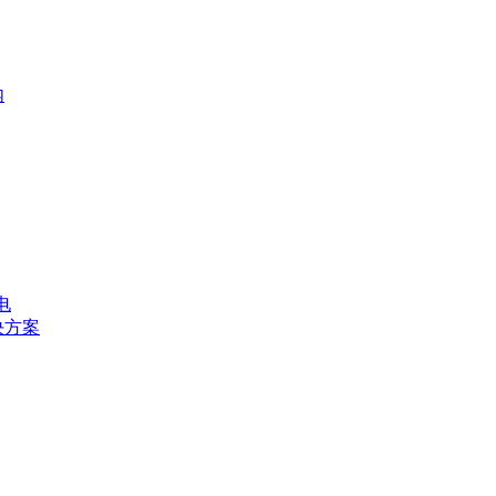
内
电
决方案