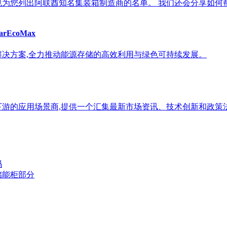
为您列出阿联酋知名集装箱制造商的名单。 我们还会分享如何帮
EcoMax
解决方案,全力推动能源存储的高效利用与绿色可持续发展。
游的应用场景商,提供一个汇集最新市场资讯、技术创新和政策法
吗
储能柜部分