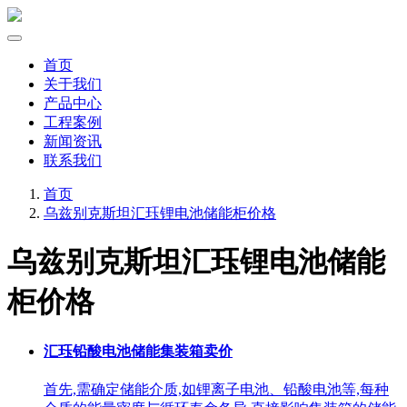
首页
关于我们
产品中心
工程案例
新闻资讯
联系我们
首页
乌兹别克斯坦汇珏锂电池储能柜价格
乌兹别克斯坦汇珏锂电池储能
柜价格
汇珏铅酸电池储能集装箱卖价
首先,需确定储能介质,如锂离子电池、铅酸电池等,每种