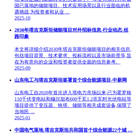
国已落地的储能项目、技术应用场景以及行业面临的机
遇挑战,为投资者和从业 …
2025-10
2030年塔吉克斯坦储能项目对外招标信息-行业动态-丝
路印象
本文将详细介绍2030年塔吉克斯坦储能项目的相关信息,
包括项目背景、技术要求、投标流程以及市场前景等,旨
在为有意向的企业和投资者提供全面的信息参考。
2025-09
山东电工与塔吉克斯坦签署首个综合能源项目-中新网
山东电工自2020年首次进入塔电力市场以来,已为霍罗格
110千伏变电站和穆尔加布600千瓦1.2兆瓦时光伏电站等
项目提供了变压器、铁塔、储能等相关成套设备,保障了
当地民 …
2025-01
中国电气落地 塔吉克斯坦共和国首个综合能源22个城 …