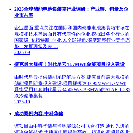
2025全球储能电池集装箱行业调研：产业链、销量及企
业市占率
企业层面,重点关注在国际和国内储能电池集装箱市场在
规模和技术等层面具有代表性的企业,挖掘出各个行业的
国家级"专精特新"企业,以全球视角,深度洞察行业竞争态
势、发展现状及未 …
2025-09
捷克最大规模！时代星云41.7MWh储能项目投入建设
由时代星云提供储能系统解决方案,捷克目前最大规模的
储能项目即将投入建设,项目规模达37.95MW/41.7MWh,
系统采用11套时代星云3450kW/3.793MWh的STAR T-285
液冷储能集装 …
2025-10
成功案例内容-中科华储
该项目由中科华储与当地能源公司联合打造,通过先进的
液冷储能技术,为捷克电网提供高效、精准的调频服务,助