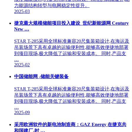
力能源结构转型与电网稳定性提升。
2025-03
捷克最大规模储能项目投入建设_世纪新能源网 Century
New …
STAR T-285采用全球标准兼容20尺集装箱设计,在海运及
吊装场景下具有卓越的运输便利性,能够高效便捷地部署
到项目现场,极大降低了运输和安装成本。 同时,产品支
…
2025-02
中国储能网 -储能关键装备
STAR T-285采用全球标准兼容20尺集装箱设计,在海运及
吊装场景下具有卓越的运输便利性,能够高效便捷地部署
到项目现场,极大降低了运输和安装成本。 同时,产品支
…
2025-09
采用欧洲软件的新电池制造商：GAZ Energy 在捷克共
和国建厂-时 …