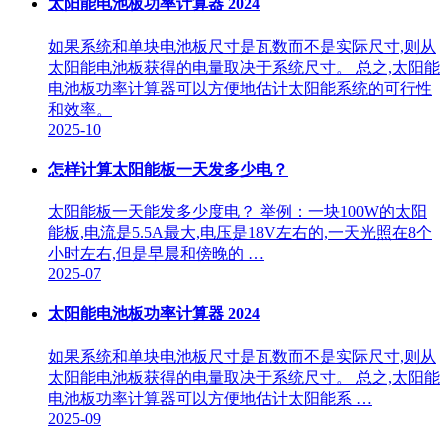
太阳能电池板功率计算器 2024
如果系统和单块电池板尺寸是瓦数而不是实际尺寸,则从
太阳能电池板获得的电量取决于系统尺寸。 总之,太阳能
电池板功率计算器可以方便地估计太阳能系统的可行性
和效率。
2025-10
怎样计算太阳能板一天发多少电？
太阳能板一天能发多少度电？ 举例：一块100W的太阳
能板,电流是5.5A最大,电压是18V左右的,一天光照在8个
小时左右,但是早晨和傍晚的 …
2025-07
太阳能电池板功率计算器 2024
如果系统和单块电池板尺寸是瓦数而不是实际尺寸,则从
太阳能电池板获得的电量取决于系统尺寸。 总之,太阳能
电池板功率计算器可以方便地估计太阳能系 …
2025-09