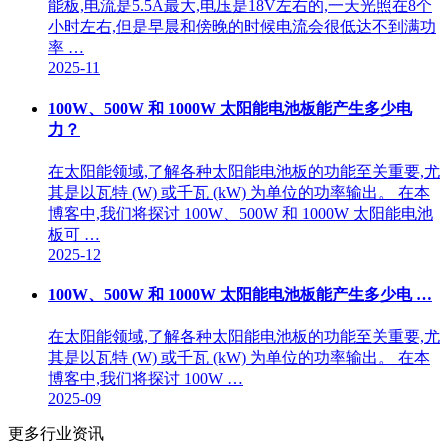
能板,电流是5.5A最大,电压是18V左右的,一天光照在8个
小时左右,但是早晨和傍晚的时候电流会很低达不到满功
率 …
2025-11
100W、500W 和 1000W 太阳能电池板能产生多少电
力？
在太阳能领域,了解各种太阳能电池板的功能至关重要,尤
其是以瓦特 (W) 或千瓦 (kW) 为单位的功率输出。 在本
博客中,我们将探讨 100W、500W 和 1000W 太阳能电池
板可 …
2025-12
100W、500W 和 1000W 太阳能电池板能产生多少电 …
在太阳能领域,了解各种太阳能电池板的功能至关重要,尤
其是以瓦特 (W) 或千瓦 (kW) 为单位的功率输出。 在本
博客中,我们将探讨 100W …
2025-09
更多行业资讯