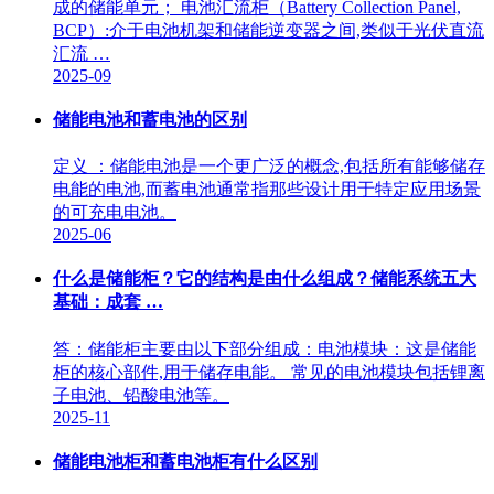
成的储能单元； 电池汇流柜（Battery Collection Panel,
BCP）:介于电池机架和储能逆变器之间,类似于光伏直流
汇流 …
2025-09
储能电池和蓄电池的区别
定义 ：储能电池是一个更广泛的概念,包括所有能够储存
电能的电池,而蓄电池通常指那些设计用于特定应用场景
的可充电电池。
2025-06
什么是储能柜？它的结构是由什么组成？储能系统五大
基础：成套 …
答：储能柜主要由以下部分组成：电池模块：这是储能
柜的核心部件,用于储存电能。 常见的电池模块包括锂离
子电池、铅酸电池等。
2025-11
储能电池柜和蓄电池柜有什么区别