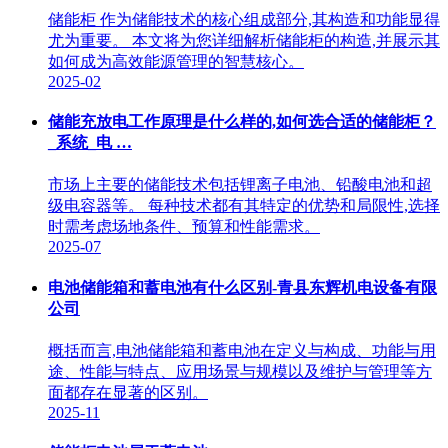
储能柜 作为储能技术的核心组成部分,其构造和功能显得
尤为重要。 本文将为您详细解析储能柜的构造,并展示其
如何成为高效能源管理的智慧核心。
2025-02
储能充放电工作原理是什么样的,如何选合适的储能柜？
_系统_电 …
市场上主要的储能技术包括锂离子电池、铅酸电池和超
级电容器等。 每种技术都有其特定的优势和局限性,选择
时需考虑场地条件、预算和性能需求。
2025-07
电池储能箱和蓄电池有什么区别-青县东辉机电设备有限
公司
概括而言,电池储能箱和蓄电池在定义与构成、功能与用
途、性能与特点、应用场景与规模以及维护与管理等方
面都存在显著的区别。
2025-11