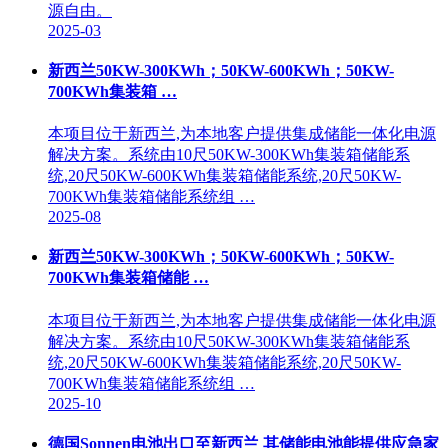
源自由。
2025-03
新西兰50KW-300KWh；50KW-600KWh；50KW-
700KWh集装箱 …
本项目位于新西兰,为本地客户提供集成储能一体化电源
解决方案。系统由10尺50KW-300KWh集装箱储能系
统,20尺50KW-600KWh集装箱储能系统,20尺50KW-
700KWh集装箱储能系统组 …
2025-08
新西兰50KW-300KWh；50KW-600KWh；50KW-
700KWh集装箱储能 …
本项目位于新西兰,为本地客户提供集成储能一体化电源
解决方案。系统由10尺50KW-300KWh集装箱储能系
统,20尺50KW-600KWh集装箱储能系统,20尺50KW-
700KWh集装箱储能系统组 …
2025-10
德国Sonnen电池出口至新西兰 其储能电池能提供应急家