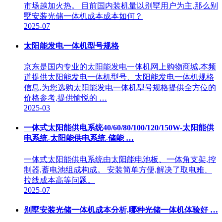
市场越加火热。 目前国内装机量以别墅用户为主,那么别
墅安装光储一体机成本成本如何？
2025-07
太阳能发电一体机型号规格
京东是国内专业的太阳能发电一体机网上购物商城,本频
道提供太阳能发电一体机型号、太阳能发电一体机规格
信息,为您选购太阳能发电一体机型号规格提供全方位的
价格参考,提供愉悦的 …
2025-03
一体式太阳能供电系统40/60/80/100/120/150W-太阳能供
电系统-太阳能供电系统-储能 …
一体式太阳能供电系统由太阳能电池板、一体角支架,控
制器,蓄电池组成构成。 安装简单方便,解决了取电难、
拉线成本高等问题。
2025-07
别墅安装光储一体机成本分析,哪种光储一体机体验好 …