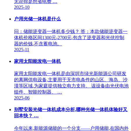
无论你是想省电费 …
2025-10
户用光储一体机是什么
问：储能逆变器一体机多少钱？ 答：本款储能逆变器一
体机价格区间1300元-2700元,包含了逆变器和光伏控制
器的价钱,不含蓄电池。
2025-11
家用太阳能发电一体机
家用太阳能发电一体机是由深圳市绿光新能源公司研发
的离网供电设备,主要用于无市电条件的山区、海岛、沙
漠等区域,为家庭提供独立电力支持。 该设备由光伏电池
组件、智能控制器、 …
2025-06
别墅安装光储一体机成本分析,哪种光储一体机体验好又
回本快？ …
今年以来,新能源储能的一个分支——户用储能,在国内外