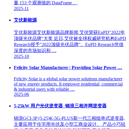
量 153 个观测值的 DataFrame 。
2025-11
艾伏新能源
艾伏新能源艾伏新能源品牌新闻 艾伏荣获EuPD"2022年
顶级光伏品牌"大奖 近日,艾伏被全球权威研究机构EuPD
Research授予"2022顶级光伏品牌"。EuPD Research凭借
深度的市场知识和 …
2025-10
Felicity Solar Manufacturer | Providing Solar Power …
Felicity Solar is a global solar power solutions manufacturer
of new energy products. It empower residential, commercial
& industrial users with reliable …
2025-06
5-25kW 用户光伏逆变器_锦浪三相并网逆变器
锦浪GCI-3P (5-25)K-5G-PLUS新一代三相组串式逆变器,
主要应用于住宅用光伏及小型工商业设计。 产品小巧轻