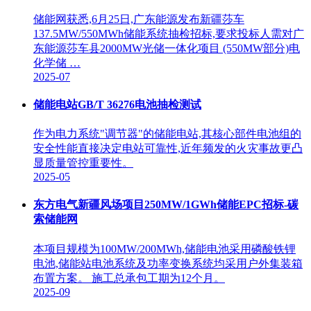
储能网获悉,6月25日,广东能源发布新疆莎车
137.5MW/550MWh储能系统抽检招标,要求投标人需对广
东能源莎车县2000MW光储一体化项目 (550MW部分)电
化学储 …
2025-07
储能电站GB/T 36276电池抽检测试
作为电力系统"调节器"的储能电站,其核心部件电池组的
安全性能直接决定电站可靠性,近年频发的火灾事故更凸
显质量管控重要性。
2025-05
东方电气新疆风场项目250MW/1GWh储能EPC招标-碳
索储能网
本项目规模为100MW/200MWh,储能电池采用磷酸铁锂
电池,储能站电池系统及功率变换系统均采用户外集装箱
布置方案。 施工总承包工期为12个月。
2025-09