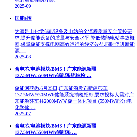
2025-09
国能e招
为满足电化学储能设备及电站的全流程质量安全管控要
求,提升储能设备的质量与安全水平,降低储能电站事故概
率,保障储能支撑电网高效运行的经济效益,同时促进新能
源 …
2025-08
含电芯/电池模块/BMS！广东能源新疆
137.5MW/550MWh储能系统抽检 …
储能网获悉,6月25日,广东能源发布新疆莎车
137.5MW/550MWh储能系统抽检招标,要求投标人需对广
东能源莎车县2000MW光储一体化项目 (550MW部分)电
化学储 …
2025-07
含电芯/电池模块/BMS！广东能源新疆
137.5MW/550MWh储能系 …