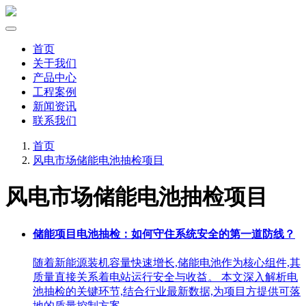
首页
关于我们
产品中心
工程案例
新闻资讯
联系我们
首页
风电市场储能电池抽检项目
风电市场储能电池抽检项目
储能项目电池抽检：如何守住系统安全的第一道防线？
随着新能源装机容量快速增长,储能电池作为核心组件,其
质量直接关系着电站运行安全与收益。 本文深入解析电
池抽检的关键环节,结合行业最新数据,为项目方提供可落
地的质量控制方案。