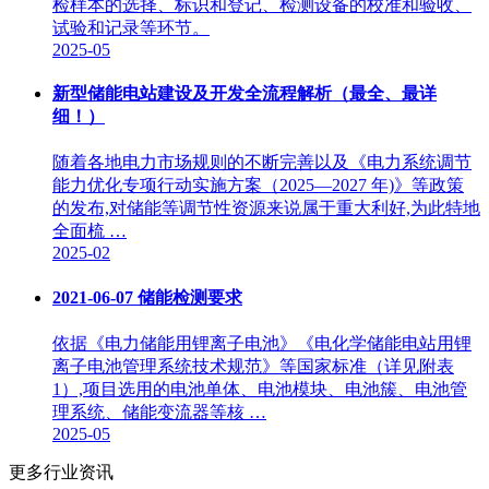
检样本的选择、标识和登记、检测设备的校准和验收、
试验和记录等环节。
2025-05
新型储能电站建设及开发全流程解析（最全、最详
细！）
随着各地电力市场规则的不断完善以及《电力系统调节
能力优化专项行动实施方案（2025—2027 年)》等政策
的发布,对储能等调节性资源来说属于重大利好,为此特地
全面梳 …
2025-02
2021-06-07 储能检测要求
依据《电力储能用锂离子电池》《电化学储能电站用锂
离子电池管理系统技术规范》等国家标准（详见附表
1）,项目选用的电池单体、电池模块、电池簇、电池管
理系统、储能变流器等核 …
2025-05
更多行业资讯