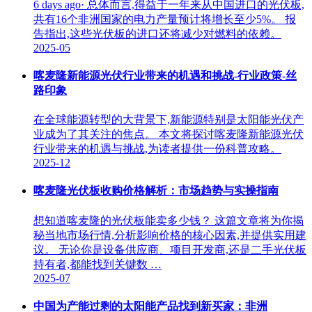
6 days ago· 总体而言,得益于一年来从中国进口的光伏板,
共有16个非洲国家的电力产量预计将增长至少5%。 报
告指出,这些光伏板的进口还将减少对燃料的依赖。
2025-05
喀麦隆新能源光伏行业带来的机遇和挑战-行业政策-丝
路印象
在全球能源转型的大背景下,新能源特别是太阳能光伏产
业成为了其关注的焦点。 本文将探讨喀麦隆新能源光伏
行业带来的机遇与挑战,为读者提供一份科普攻略。
2025-12
喀麦隆光伏板收购价格解析：市场趋势与实操指南
想知道喀麦隆的光伏板能卖多少钱？ 这篇文章将为你揭
秘当地市场行情,分析影响价格的核心因素,并提供实用建
议。 无论你是设备供应商、项目开发商,还是二手光伏板
持有者,都能找到关键数 …
2025-07
中国为产能过剩的太阳能产品找到新买家：非洲