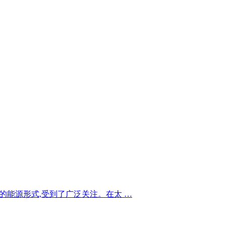
效的能源形式,受到了广泛关注。在太 …