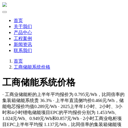
首页
关于我们
产品中心
工程案例
新闻资讯
联系我们
首页
工商储能系统价格
工商储能系统价格
· 工商业储能柜的上半年平均报价为 0.795元/Wh，比同倍率的
集装箱储能系统贵 36.3% · 上半年直流侧均价0.466元/Wh，储
能电芯报价均值0.289元/Wh · 2025上半年1小时、2小时、3小
时和4小时锂电储能项目EPC的平均报价分别为 1.453/Wh、
1.024元/Wh、0.949元/Wh和0.857元/Wh · 2小时工商业电柜项
目EPC上半年平均报 1.137元/Wh，比同倍率的集装箱储能项