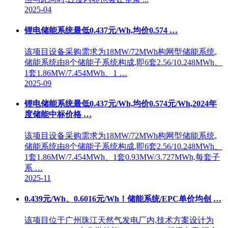
2025-04
锂电储能系统最低0.437元/Wh,均价0.574 …
该项目设备采购需求为18MW/72MWh构网型储能系统,
储能系统由8个储能子系统构成,即6套2.56/10.248MWh、
1套1.86MW/7.454MWh、1 …
2025-09
锂电储能系统最低0.437元/Wh,均价0.574元/Wh,2024年
度储能中标价格 …
该项目设备采购需求为18MW/72MWh构网型储能系统,
储能系统由8个储能子系统构成,即6套2.56/10.248MWh、
1套1.86MW/7.454MWh、1套0.93MW/3.727MWh,每套子
系 …
2025-11
0.439元/Wh、0.6016元/Wh！储能系统/EPC单价均创 …
该项目位于广州珠江天然气发电厂内,技术方案设计为