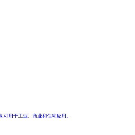
池,可用于工业、商业和住宅应用。