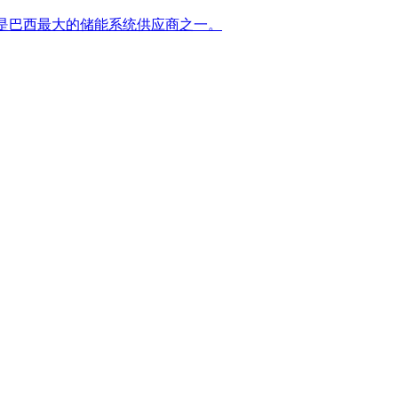
技术,是巴西最大的储能系统供应商之一。