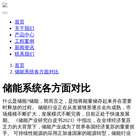
首页
关于我们
产品中心
工程案例
新闻资讯
联系我们
首页
储能系统各方面对比
储能系统各方面对比
什么是储能?储能，简而言之，是指将能量储存起来并在需要
时释放的过程。 储能行业正在从发展雏形逐步走向成熟，市
场规模不断扩大，发展模式不断完善，目前正处于快速发展
期。 《储能产业研究白皮书2023》中指出，在全球经济复苏
乏力的大背景下，储能产业成为了世界各国经济复苏的重要抓
手。 可持续性能源的应用正加速国家的能源转型，储能行业