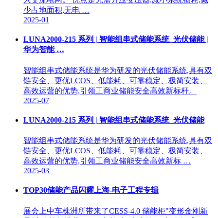
少占地面积,无电 …
2025-01
LUNA2000-215 系列 | 智能组串式储能系统_光伏储能 |
华为智能 …
智能组串式储能系统是华为研发的光伏储能系统,具有双
链安全、更优LCOS、低能耗、可靠稳定、极简安装、
高效运营的优势,引领工商业储能安全高效新标杆。
2025-07
LUNA2000-215 系列 | 智能组串式储能系统_光伏储能
智能组串式储能系统是华为研发的光伏储能系统,具有双
链安全、更优LCOS、低能耗、可靠稳定、极简安装、
高效运营的优势,引领工商业储能安全高效新标 …
2025-03
TOP30储能产品闪耀上海-电子工程专辑
展会上中车株洲所带来了CESS-4.0 储能柜"变形金刚新