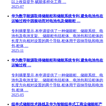
以上收益提升,赋能多样化工商 …
2025-07
华为数字能源取得储能柜和储能系统专利,避免电池包在
运输过程中因振动而对电池包及储能柜 …
专利摘要显示,本申请提供了一种储能柜、储能系统、电
池包及电池支架。 储能柜包括柜体、电池包和沿柜体的
长度方向相对设置的两个导轨,柜体用于容纳导轨和电池
包,柜体 …
2025-11
华为数字能源取得储能柜和储能系统专利,避免电池包在
运输过程 …
专利摘要显示,本申请提供了一种储能柜、储能系统、电
池包及电池支架。 储能柜包括柜体、电池包和沿柜体的
长度方向相对设置的两个导轨,柜体用于容纳导轨和电池
包,柜体 …
2025-05
组串式储能技术路线及华为智能组串式工商业储能柜产