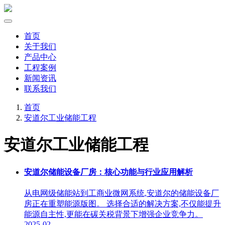
首页
关于我们
产品中心
工程案例
新闻资讯
联系我们
首页
安道尔工业储能工程
安道尔工业储能工程
安道尔储能设备厂房：核心功能与行业应用解析
从电网级储能站到工商业微网系统,安道尔的储能设备厂
房正在重塑能源版图。 选择合适的解决方案,不仅能提升
能源自主性,更能在碳关税背景下增强企业竞争力。
2025-02