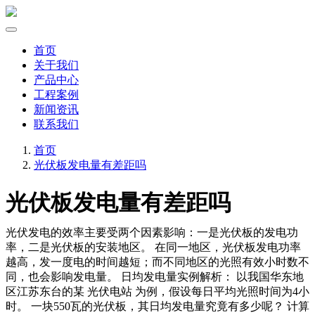
首页
关于我们
产品中心
工程案例
新闻资讯
联系我们
首页
光伏板发电量有差距吗
光伏板发电量有差距吗
光伏发电的效率主要受两个因素影响：一是光伏板的发电功
率，二是光伏板的安装地区。 在同一地区，光伏板发电功率
越高，发一度电的时间越短；而不同地区的光照有效小时数不
同，也会影响发电量。 日均发电量实例解析： 以我国华东地
区江苏东台的某 光伏电站 为例，假设每日平均光照时间为4小
时。 一块550瓦的光伏板，其日均发电量究竟有多少呢？ ‌计算