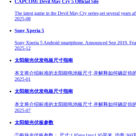
CAPCOM: Devil May Cry 5 Official Site
The latest game in the Devil May Cry series,set several years 
2025-08
Sony Xperia 5
Sony Xperia 5 Android smartphone. Announced Sep 2019. Feat
2025-12
太阳能光伏发电板尺寸指南
本文将介绍标准的太阳能电池板尺寸,并解释如何确定你的
2025-01
太阳能光伏发电板尺寸指南
本文将介绍标准的太阳能电池板尺寸,并解释如何确定你的
2025-07
太阳能光伏板参数
①每块光伏板参数： 尺寸:1.95m×1m=1.95平米, 功率:36